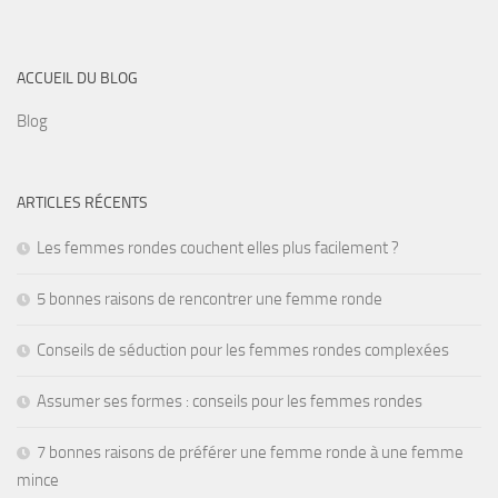
ACCUEIL DU BLOG
Blog
ARTICLES RÉCENTS
Les femmes rondes couchent elles plus facilement ?
5 bonnes raisons de rencontrer une femme ronde
Conseils de séduction pour les femmes rondes complexées
Assumer ses formes : conseils pour les femmes rondes
7 bonnes raisons de préférer une femme ronde à une femme
mince