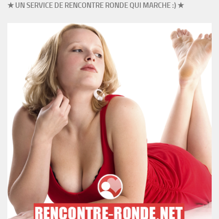
★ UN SERVICE DE RENCONTRE RONDE QUI MARCHE :) ★